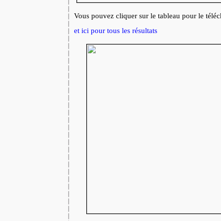
Vous pouvez cliquer sur le tableau pour le télé
et ici pour tous les résultats