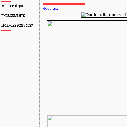
MÉDIATHÈQUE
Résultats
ENGAGEMENTS
LICENCES 2026 / 2027