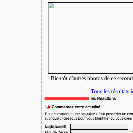
Bientôt d'autres photos de ce second
Tous les résultats i
les Réactions
Commentez cette actualité
Pour commenter une actualité il faut posséder un compt
rubrique ci-dessous pour vous identifier ou vous crée
Login (Email)
:
Mot de Passe
: