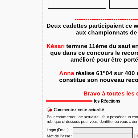
-----------------------------
Deux cadettes participaient ce 
aux championnats de
Késari
termine 11ème du saut en
que dans ce concours le recor
amélioré pour être porté
Anna
réalise 61"04 sur 400 
constitue son nouveau reco
Bravo à toutes les 
les Réactions
Commentez cette actualité
Pour commenter une actualité il faut posséder un compt
rubrique ci-dessous pour vous identifier ou vous crée
Login (Email)
:
Mot de Passe
: