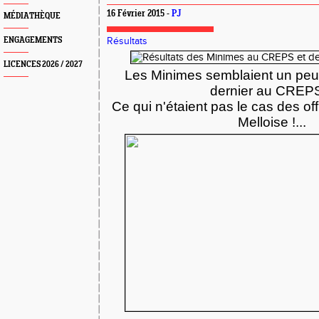
16 Février 2015 -
PJ
MÉDIATHÈQUE
ENGAGEMENTS
Résultats
LICENCES 2026 / 2027
Les Minimes semblaient un peu
dernier au CREPS
Ce qui n'étaient pas le cas des off
Melloise !...