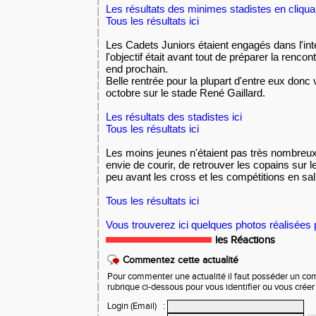
Les résultats des minimes stadistes en cliquan
Tous les résultats ici
Les Cadets Juniors étaient engagés dans l'in
l'objectif était avant tout de préparer la renco
end prochain.
Belle rentrée pour la plupart d'entre eux don
octobre sur le stade René Gaillard.
Les résultats des stadistes ici
Tous les résultats ici
Les moins jeunes n'étaient pas très nombreux
envie de courir, de retrouver les copains sur 
peu avant les cross et les compétitions en sal
Tous les résultats ici
Vous trouverez ici quelques photos réalisée
les Réactions
Commentez cette actualité
Pour commenter une actualité il faut posséder un compt
rubrique ci-dessous pour vous identifier ou vous crée
Login (Email)
: