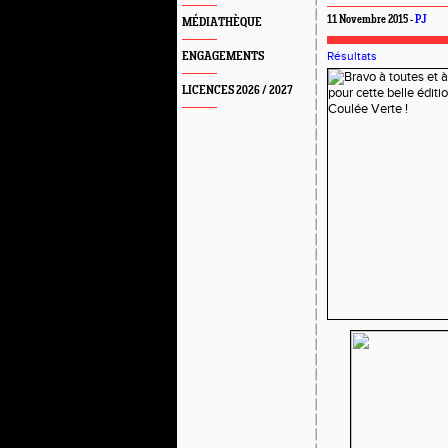
11 Novembre 2015 -
PJ
MÉDIATHÈQUE
Résultats
ENGAGEMENTS
LICENCES 2026 / 2027