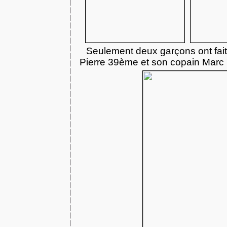
Seulement deux garçons ont fait
Pierre 39ème et son copain Marc