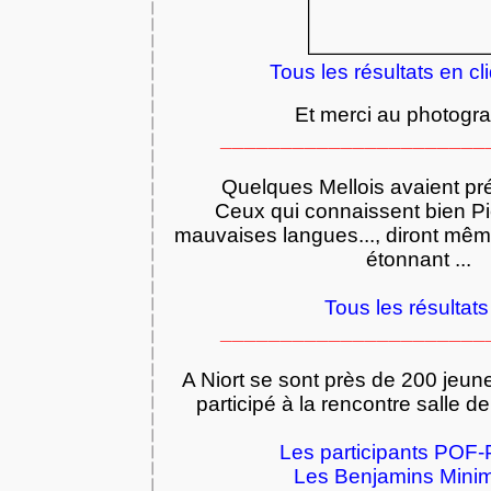
Tous les résultats en cli
Et merci au photogra
______________________
Quelques Mellois avaient pr
Ceux qui connaissent bien Pie
mauvaises langues..., diront mêm
étonnant ...
Tous les résultats 
______________________
A Niort se sont près de 200 jeune
participé à la rencontre salle de
Les participants POF-
Les Benjamins Minim