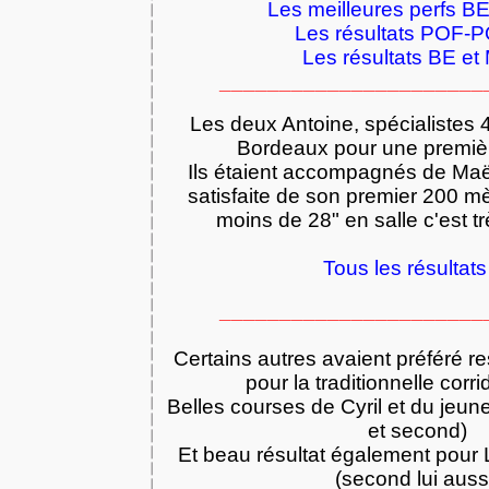
Les meilleures perfs BE 
Les résultats POF-
Les résultats BE et M
______________________
Les deux Antoine, spécialistes 
Bordeaux pour une premièr
Ils étaient accompagnés de Maël
satisfaite de son premier 200 mè
moins de 28" en salle c'est t
Tous les résultats 
______________________
Certains autres avaient préféré r
pour la traditionnelle corr
Belles courses de Cyril et du jeun
et second)
Et beau résultat également pour
(second lui auss