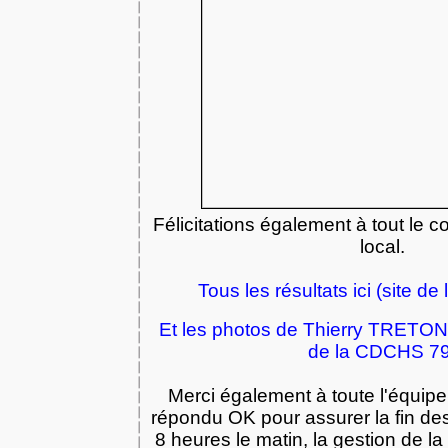
Félicitations également à tout le c
local.
Tous les résultats ici (site 
Et les photos de Thierry TRETON ic
de la CDCHS 79
Merci également à toute l'équipe 
répondu OK pour assurer la fin d
8 heures le matin, la gestion de l