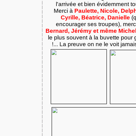
l'arrivée et bien évidemment to
Merci à
Paulette, Nicole, Delp
Cyrille, Béatrice, Danielle
(q
encourager ses troupes), mer
Bernard, Jérémy et même Miche
le plus souvent à la buvette pour 
!... La preuve on ne le voit jamai