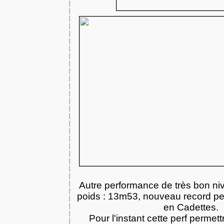
Autre performance de très bon n
poids : 13m53, nouveau record per
en Cadettes.
Pour l'instant cette perf permett