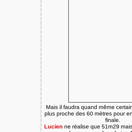
Mais il faudra quand même certai
plus proche des 60 mètres pour ent
finale.
Lucien
ne réalise que 51m29 mais 