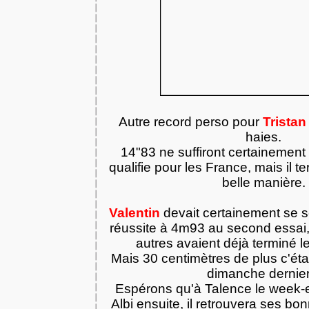
Autre record perso pour
Trista
haies.
14"83 ne suffiront certainement 
qualifie pour les France, mais il 
belle manière.
Valentin
devait certainement se s
réussite à 4m93 au second essai,
autres avaient déjà terminé l
Mais 30 centimètres de plus c'éta
dimanche dernier.
Espérons qu'à Talence le week-e
Albi ensuite, il retrouvera ses b