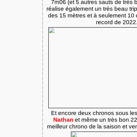
7m06 (et 5 autres sauts de très b
réalise également un très beau trip
des 15 mètres et à seulement 10 
record de 2022
Et encore deux chronos sous les
Nathan
et même un très bon 22
meilleur chrono de la saison et vent