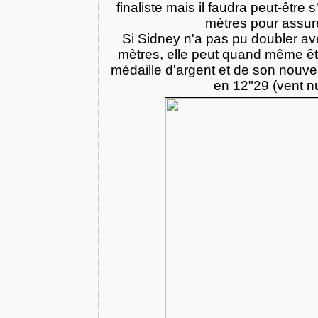
finaliste mais il faudra peut-être
mètres pour assure
Si Sidney n'a pas pu doubler ave
mètres, elle peut quand même êtr
médaille d'argent et de son nouv
en 12"29 (vent nu