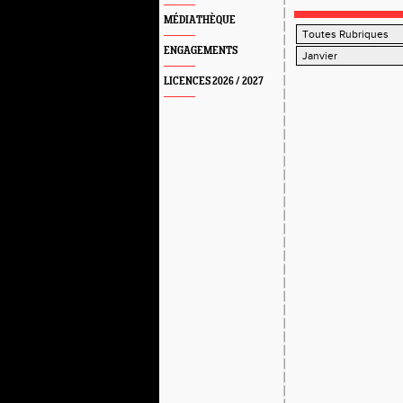
MÉDIATHÈQUE
ENGAGEMENTS
LICENCES 2026 / 2027