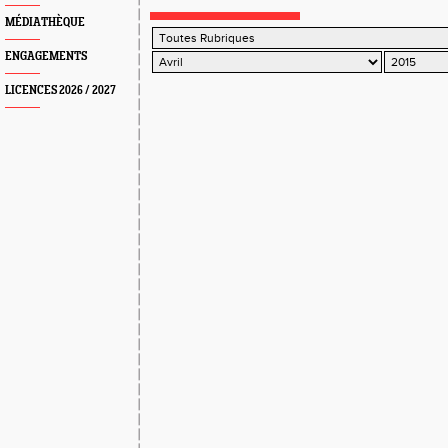
NIORTAIS
MÉDIATHÈQUE
ENGAGEMENTS
LICENCES 2026 / 2027