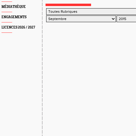
MÉDIATHÈQUE
ENGAGEMENTS
LICENCES 2026 / 2027